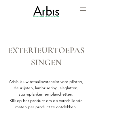
EXTERIEURTOEPAS
SINGEN
Arbis is uw totaalleverancier voor plinten,
deurlijsten, lambrisering, slaglatten,
stormplanken en planchetten.
Klik op het product om de verschillende
maten per product te ontdekken.