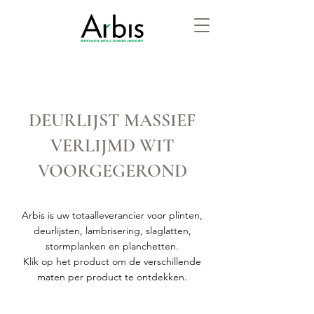
DEURLIJST MASSIEF
VERLIJMD WIT
VOORGEGEROND
Arbis is uw totaalleverancier voor plinten,
deurlijsten, lambrisering, slaglatten,
stormplanken en planchetten.
Klik op het product om de verschillende
maten per product te ontdekken.