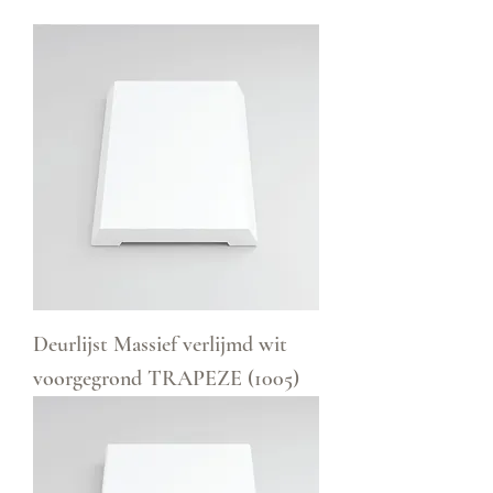
Deurlijst Massief verlijmd wit
voorgegrond TRAPEZE (1005)