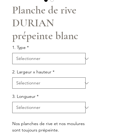
Planche de rive
DURIAN
prépeinte blanc
1. Type
*
2. Largeur x hauteur
*
3. Longueur
*
Nos planches de rive et nos moulures
sont toujours prépeinte.