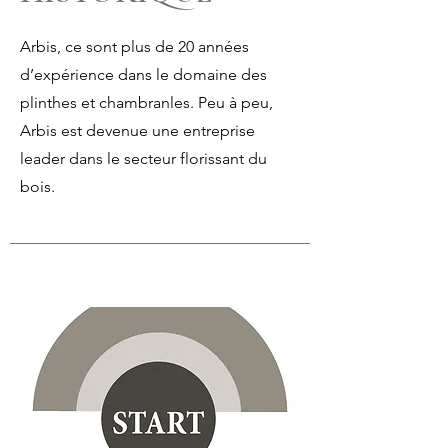
Arbis, ce sont plus de 20 années
d’expérience dans le domaine des
plinthes et chambranles. Peu à peu,
Arbis est devenue une entreprise
leader dans le secteur florissant du
bois.