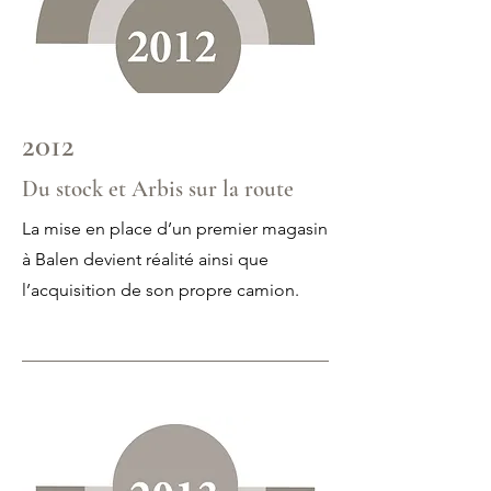
2012
Du stock et Arbis sur la route
La mise en place d’un premier magasin
à Balen devient réalité ainsi que
l’acquisition de son propre camion.