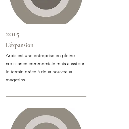
2015
L'éxpansion
Arbis est une entreprise en pleine
croissance commerciale mais aussi sur
le terrain grâce à deux nouveaux
magasins.