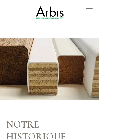
NOTRE
HISTORIQUE