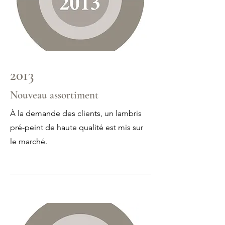
2013
Nouveau assortiment
À la demande des clients, un lambris
pré-peint de haute qualité est mis sur
le marché.