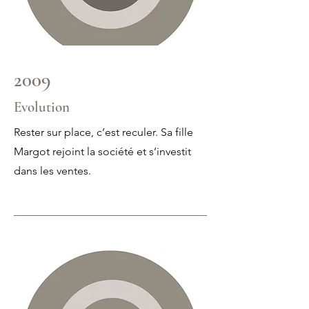
2009
Evolution
Rester sur place, c’est reculer. Sa fille
Margot rejoint la société et s’investit
dans les ventes.