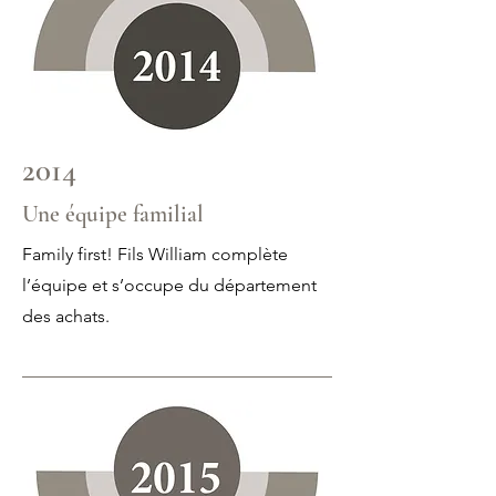
2014
Une équipe familial
Family first! Fils William complète
l’équipe et s’occupe du département
des achats.