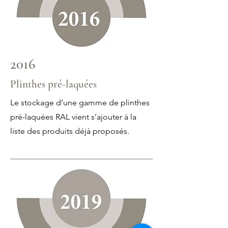
2016
Plinthes pré-laquées
Le stockage d’une gamme de plinthes
pré-laquées RAL vient s’ajouter à la
liste des produits déjà proposés.