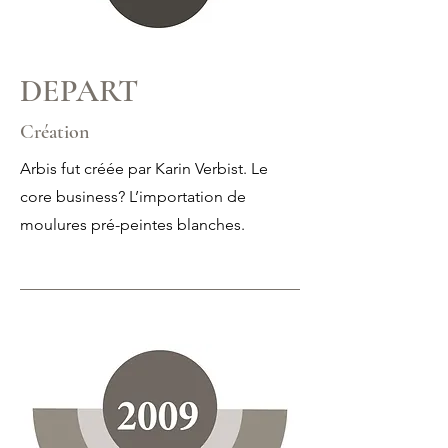
DEPART
Création
Arbis fut créée par Karin Verbist. Le
core business? L’importation de
moulures pré-peintes blanches.